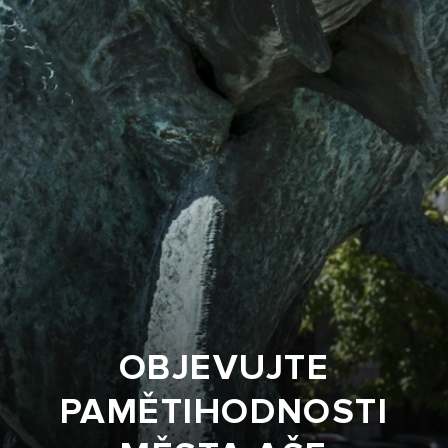
OBJEVUJTE
PAMĚTIHODNOSTI