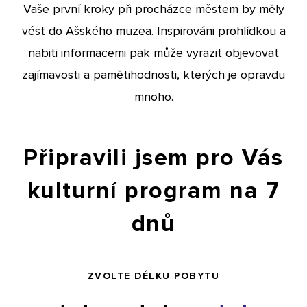
Vaše první kroky při procházce městem by měly
vést do Ašského muzea. Inspirováni prohlídkou a
nabiti informacemi pak může vyrazit objevovat
zajímavosti a pamětihodnosti, kterých je opravdu
mnoho.
Připravili jsem pro Vás
kulturní program na 7
dnů
ZVOLTE DÉLKU POBYTU